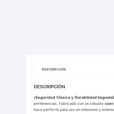
DESCRIPCIÓN
DESCRIPCIÓN
¡Seguridad Clásica y Durabilidad Iniguala
pertenencias. Fabricado con un robusto
cuer
hace perfecto para uso en interiores y exterio