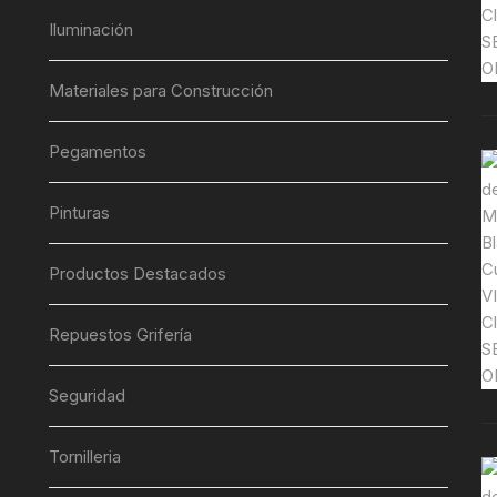
Iluminación
Materiales para Construcción
Pegamentos
Pinturas
Productos Destacados
Repuestos Grifería
Seguridad
Tornilleria