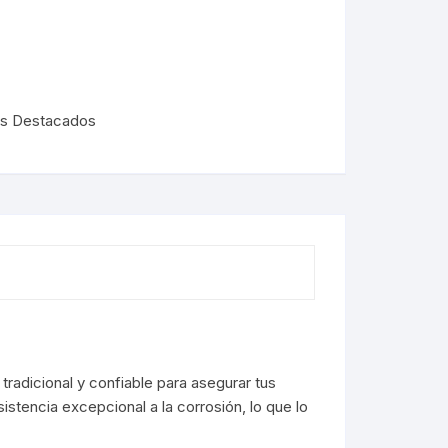
s Destacados
tradicional y confiable para asegurar tus
istencia excepcional a la corrosión, lo que lo