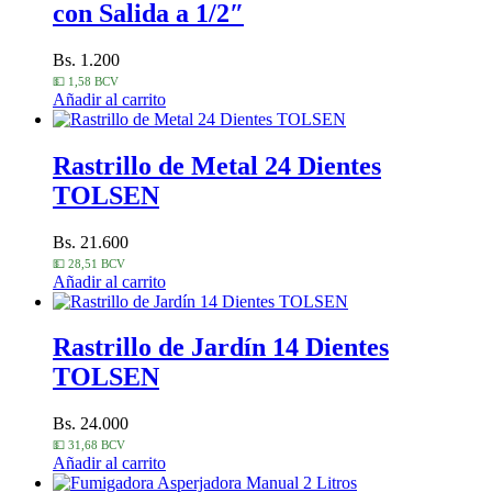
con Salida a 1/2″
Bs. 1.200
💵 1,58 BCV
Añadir al carrito
Rastrillo de Metal 24 Dientes
TOLSEN
Bs. 21.600
💵 28,51 BCV
Añadir al carrito
Rastrillo de Jardín 14 Dientes
TOLSEN
Bs. 24.000
💵 31,68 BCV
Añadir al carrito