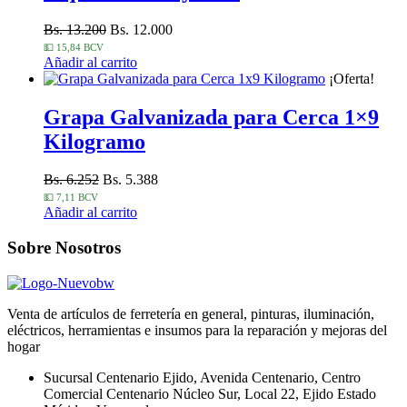
Bs. 13.200
Bs. 12.000
💵 15,84 BCV
Añadir al carrito
¡Oferta!
Grapa Galvanizada para Cerca 1×9
Kilogramo
Bs. 6.252
Bs. 5.388
💵 7,11 BCV
Añadir al carrito
Sobre Nosotros
Venta de artículos de ferretería en general, pinturas, iluminación,
eléctricos, herramientas e insumos para la reparación y mejoras del
hogar
Sucursal Centenario Ejido, Avenida Centenario, Centro
Comercial Centenario Núcleo Sur, Local 22, Ejido Estado