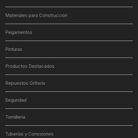
Materiales para Construcción
Pegamentos
Pinturas
Productos Destacados
Repuestos Grifería
Seguridad
Tornilleria
Tuberías y Conexiones