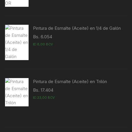
Pintura de Esmalte (Aceite) en 1/4 de Galón
Bs. 6.054
💵 8,00 BCV
Pintura de Esmalte (Aceite) en Trilón
Bs. 17.404
💵 23,00 BCV