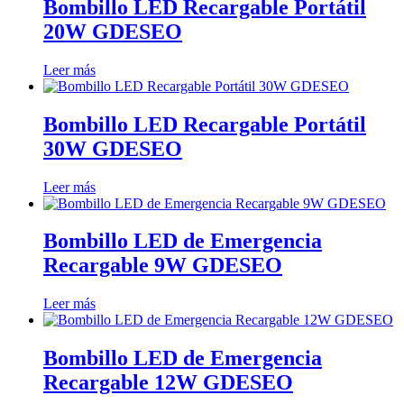
Bombillo LED Recargable Portátil
20W GDESEO
Leer más
Bombillo LED Recargable Portátil
30W GDESEO
Leer más
Bombillo LED de Emergencia
Recargable 9W GDESEO
Leer más
Bombillo LED de Emergencia
Recargable 12W GDESEO