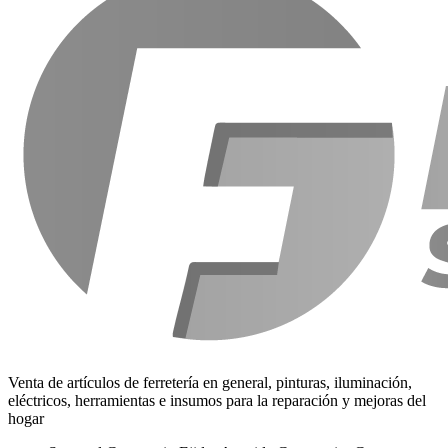
Venta de artículos de ferretería en general, pinturas, iluminación,
eléctricos, herramientas e insumos para la reparación y mejoras del
hogar