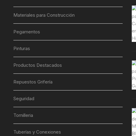
Materiales para Construcción
Pegamentos
Pinturas
Productos Destacados
Repuestos Grifería
Seguridad
Tornilleria
Tuberías y Conexiones