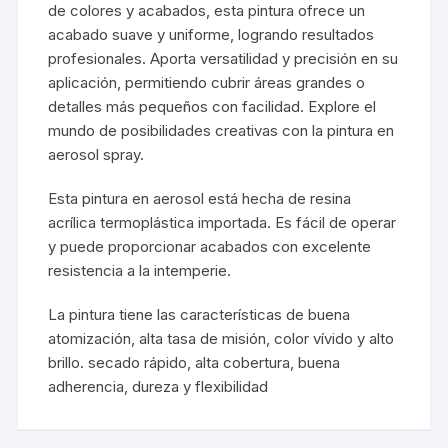
de colores y acabados, esta pintura ofrece un
acabado suave y uniforme, logrando resultados
profesionales. Aporta versatilidad y precisión en su
aplicación, permitiendo cubrir áreas grandes o
detalles más pequeños con facilidad. Explore el
mundo de posibilidades creativas con la pintura en
aerosol spray.
Esta pintura en aerosol está hecha de resina
acrílica termoplástica importada. Es fácil de operar
y puede proporcionar acabados con excelente
resistencia a la intemperie.
La pintura tiene las características de buena
atomización, alta tasa de misión, color vívido y alto
brillo. secado rápido, alta cobertura, buena
adherencia, dureza y flexibilidad