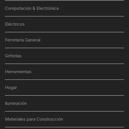
Computación & Electrónica
Eléctricos
Ferretería General
Griferías
Herramientas
Hogar
Iluminación
Materiales para Construcción