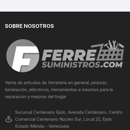
SOBRE NOSOTROS
Venta de artículos de ferretería en general, pinturas,
iluminación, eléctricos, herramientas e insumos para la
reparación y mejoras del hogar
Sucursal Centenario Ejido, Avenida Centenario, Centro
Comercial Centenario Núcleo Sur, Local 22, Ejido
Estado Mérida - Venezuela