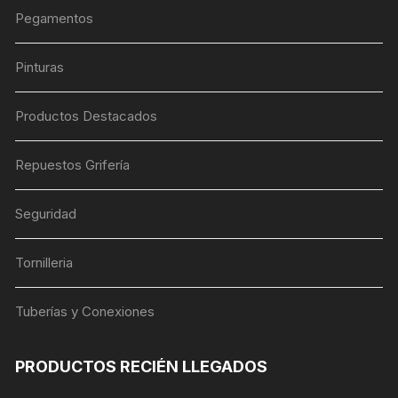
Pegamentos
Pinturas
Productos Destacados
Repuestos Grifería
Seguridad
Tornilleria
Tuberías y Conexiones
PRODUCTOS RECIÉN LLEGADOS