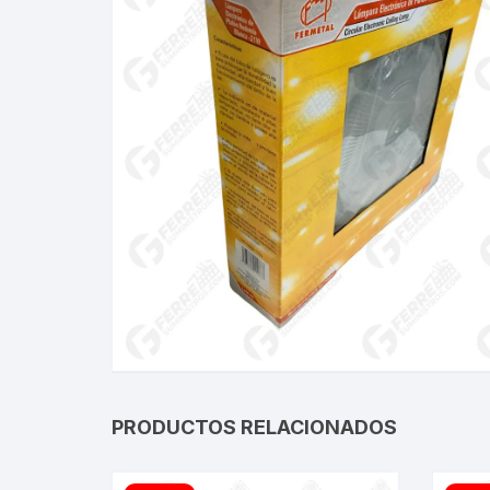
PRODUCTOS RELACIONADOS