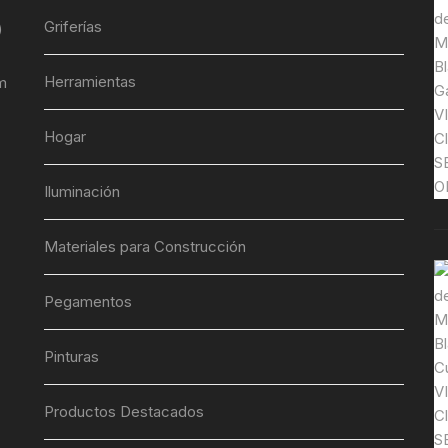
Griferías
)
Herramientas
m
Hogar
Iluminación
Materiales para Construcción
Pegamentos
Pinturas
Productos Destacados