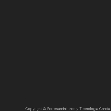
Copyright © Ferresuministros y Tecnología García