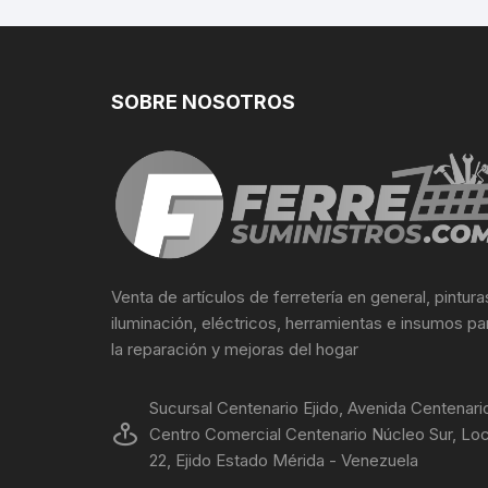
SOBRE NOSOTROS
Venta de artículos de ferretería en general, pintura
iluminación, eléctricos, herramientas e insumos pa
la reparación y mejoras del hogar
Sucursal Centenario Ejido, Avenida Centenari
Centro Comercial Centenario Núcleo Sur, Loc
22, Ejido Estado Mérida - Venezuela