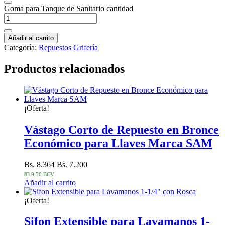
Goma para Tanque de Sanitario cantidad
Añadir al carrito
Categoría:
Repuestos Grifería
Productos relacionados
¡Oferta!
Vástago Corto de Repuesto en Bronce
Económico para Llaves Marca SAM
Bs. 8.364
Bs. 7.200
💵 9,50 BCV
Añadir al carrito
¡Oferta!
Sifon Extensible para Lavamanos 1-