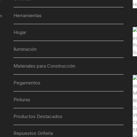
Herramientas
m
Hogar
Iluminación
Materiales para Construcción
Pegamentos
Pinturas
Productos Destacados
Repuestos Grifería