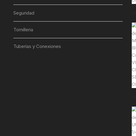
Seguridad
Tornilleria
Tuberías y Conexiones