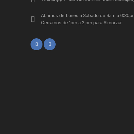
Abrimos de Lunes a Sabado de 9am a 6:30p
Cerramos de 1pm a 2 pm para Almorzar